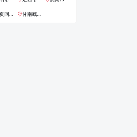
回族自治州
甘南藏族自治州